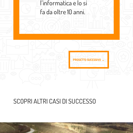
l’informatica e lo si
fa da oltre 10 anni.
PROGETTO SUCESSIVO
→
SCOPRI ALTRI CASI DI SUCCESSO