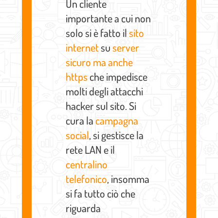
Un cliente
importante a cui non
solo si è fatto il
sito
internet
su
server
sicuro ma anche
https
che impedisce
molti degli attacchi
hacker sul sito. Si
cura la
campagna
social
, si gestisce la
rete LAN e il
centralino
telefonico
, insomma
si fa tutto ciò che
riguarda