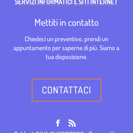
SERVIZI INFORMATICI E SITI INTERNET
Mettiti in contatto
Chiedeci un preventivo, prendi un
appuntamento per saperne di più. Siamo a
tua disposizione.
CONTATTACI