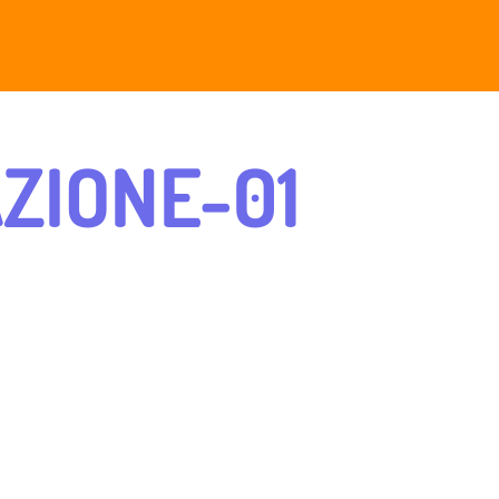
ZIONE-01