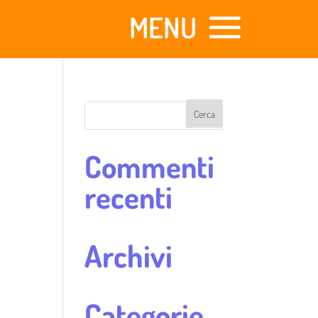
Commenti
recenti
Archivi
Categorie