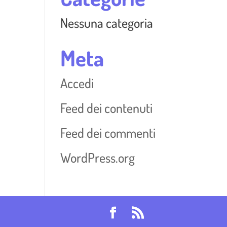
Nessuna categoria
Meta
Accedi
Feed dei contenuti
Feed dei commenti
WordPress.org