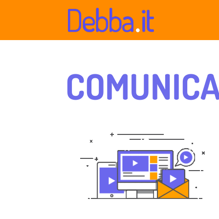
COMUNICA