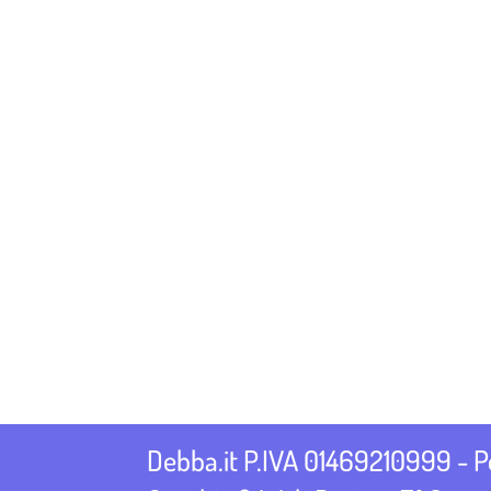
Debba.it P.IVA 01469210999 - 