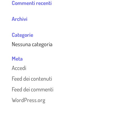
Commenti recenti
Archivi
Categorie
Nessuna categoria
Meta
Accedi
Feed dei contenuti
Feed dei commenti
WordPress.org