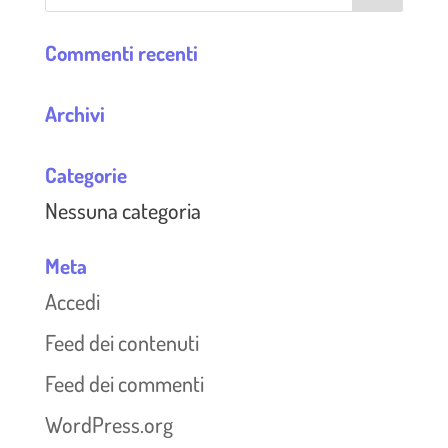
Commenti recenti
Archivi
Categorie
Nessuna categoria
Meta
Accedi
Feed dei contenuti
Feed dei commenti
WordPress.org