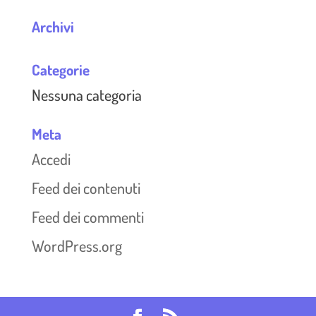
Archivi
Categorie
Nessuna categoria
Meta
Accedi
Feed dei contenuti
Feed dei commenti
WordPress.org