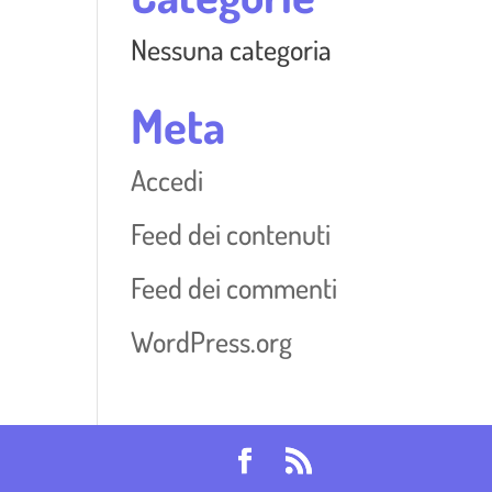
Nessuna categoria
Meta
Accedi
Feed dei contenuti
Feed dei commenti
WordPress.org