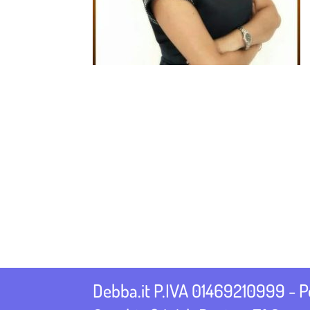
Debba.it P.IVA 01469210999 - 