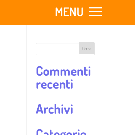
Commenti
recenti
Archivi
Categorie